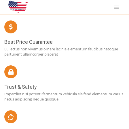
Best Price Guarantee
Eu lectus non vivamus ornare lacinia elementum faucibus natoque
parturient ullamcorper placerat
Trust & Safety
Imperdiet nisi potenti fermentum vehicula eleifend elementum varius
netus adipiscing neque quisque