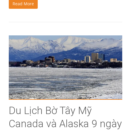
Read More
Du Lịch Bờ Tây Mỹ
Canada và Alaska 9 ngày