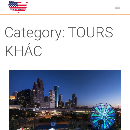
Category:
TOURS
KHÁC