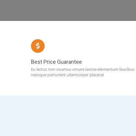
Best Price Guarantee
Eu lectus non vivamus ornare lacinia elementum faucibus
natoque parturient ullamcorper placerat