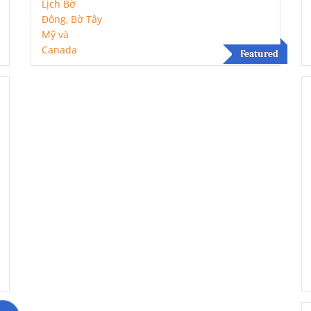
Featured