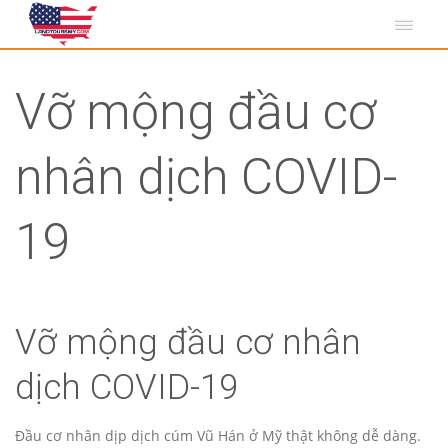
Vỡ mộng đầu cơ
nhân dịch COVID-
19
Vỡ mộng đầu cơ nhân
dịch COVID-19
Đầu cơ nhân dịp dịch cúm Vũ Hán ở Mỹ thật không dễ dàng.