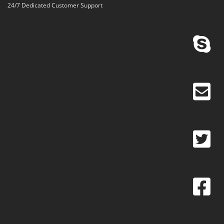
24/7 Dedicated Customer Support