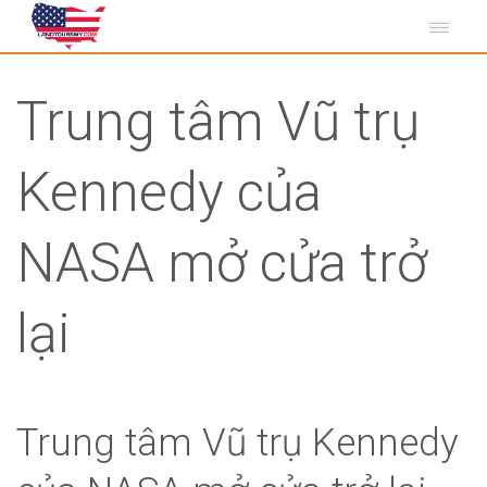
Trung tâm Vũ trụ
Kennedy của
NASA mở cửa trở
lại
Trung tâm Vũ trụ Kennedy