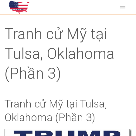
Tranh cử Mỹ tại
Tulsa, Oklahoma
(Phần 3)
Tranh cử Mỹ tại Tulsa,
Oklahoma (Phần 3)