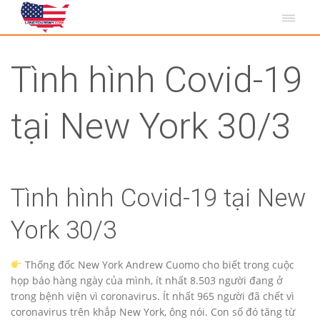
Tình hình Covid-19
tại New York 30/3
Tình hình Covid-19 tại New
York 30/3
Thống đốc New York Andrew Cuomo cho biết trong cuộc
họp báo hàng ngày của mình, ít nhất 8.503 người đang ở
trong bệnh viện vì coronavirus. Ít nhất 965 người đã chết vì
coronavirus trên khắp New York, ông nói. Con số đó tăng từ