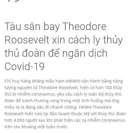
Tàu sân bay Theodore
Roosevelt xin cách ly thủy
thủ đoàn để ngăn dịch
Covid-19
Chỉ huy hàng không mẫu hạm (HKMH) vận hành bằng năng
lượng nguyên tử Theodore Roosevelt, hiện có hơn 100 thủy
thủ bị nhiễm coronavirus, yêu cầu cách ly toàn bộ thủy thủ
đoàn để tránh thương vong trong một tình huống mà ông
miêu tả là đang xấu đi nhanh chóng. HKMH Theodore
Roosevelt hiện neo tại đảo Guam thuộc Mỹ với thủy thủ đoàn
hơn 4.000 người sau khi phát hiện các ca nhiễm coronavirus
trên tàu khoảng một tuần trước.