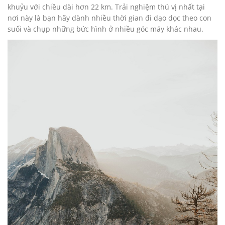
khuỷu với chiều dài hơn 22 km. Trải nghiệm thú vị nhất tại
nơi này là bạn hãy dành nhiều thời gian đi dạo dọc theo con
suối và chụp những bức hình ở nhiều góc máy khác nhau.