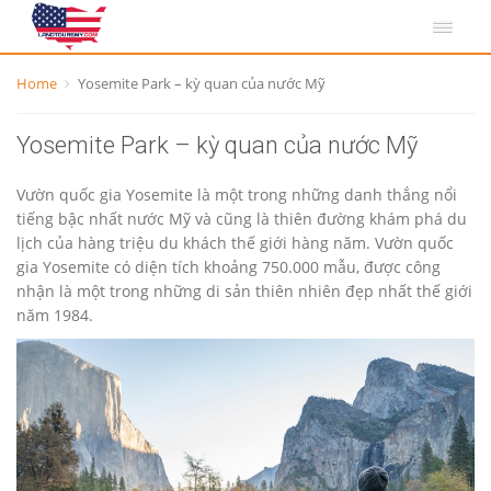
Home
Yosemite Park – kỳ quan của nước Mỹ
Yosemite Park – kỳ quan của nước Mỹ
Vườn quốc gia Yosemite là một trong những danh thắng nổi
tiếng bậc nhất nước Mỹ và cũng là thiên đường khám phá du
lịch của hàng triệu du khách thế giới hàng năm. Vườn quốc
gia Yosemite có diện tích khoảng 750.000 mẫu, được công
nhận là một trong những di sản thiên nhiên đẹp nhất thế giới
năm 1984.