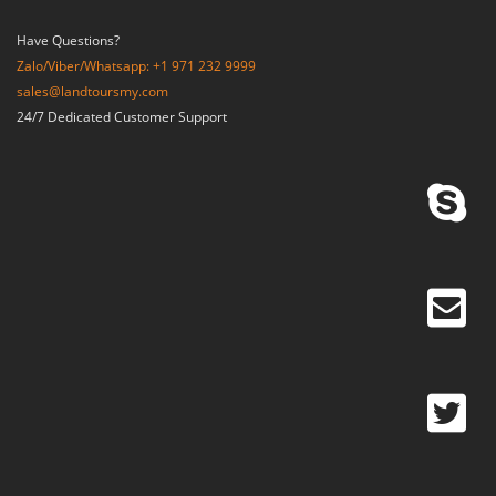
Have Questions?
Zalo/Viber/Whatsapp: +1 971 232 9999
sales@landtoursmy.com
24/7 Dedicated Customer Support