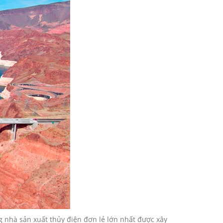
g nhà sản xuất thủy điện đơn lẻ lớn nhất được xây