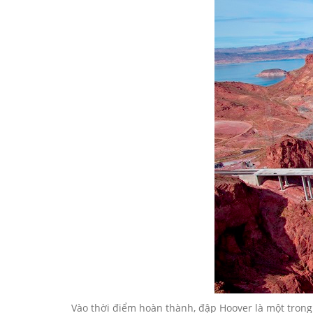
Vào thời điểm hoàn thành, đập Hoover là một trong