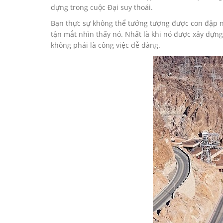
dựng trong cuộc Đại suy thoái.
Bạn thực sự không thể tưởng tượng được con đập n
tận mắt nhìn thấy nó. Nhất là khi nó được xây dựn
không phải là công việc dễ dàng.