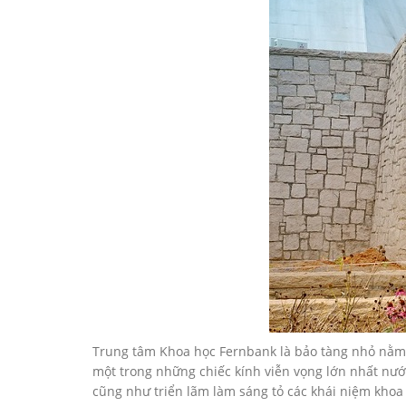
Trung tâm Khoa học Fernbank là bảo tàng nhỏ nằm
một trong những chiếc kính viễn vọng lớn nhất nướ
cũng như triển lãm làm sáng tỏ các khái niệm khoa