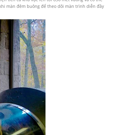
n khi màn đêm buông để theo dõi màn trình diễn đầy