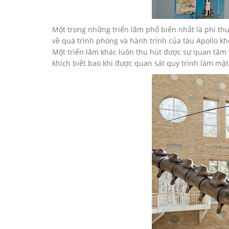
Một trong những triển lãm phổ biến nhất là phi thu
về quá trình phóng và hành trình của tàu Apollo kh
Một triển lãm khác luôn thu hút được sự quan tâm 
khích biết bao khi được quan sát quy trình làm mậ