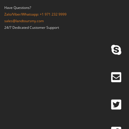
Have Questions?
Zalo/Viber/Whatsapp: +1 971 232 9999
sales@landtoursmy.com
24/7 Dedicated Customer Support