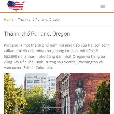
Home
Thành phố Porland, Oregon
Thành phố Porland, Oregon
Portland là một thành phố nằm nơi giao tiếp của hai con sông
Willamette và Columbia trong bang Oregon. Với dân số
562.690 nó là thành phố đông dân nhất Oregon và hạng ba
vùng Tây Bắc Thái Bình Dương sau Seattle, Washington và
Vancouver, British Columbia.