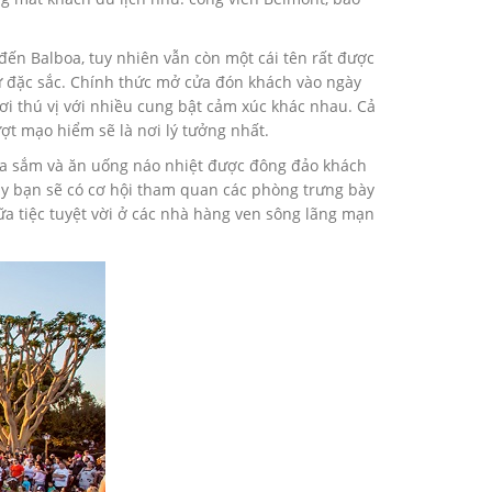
ến Balboa, tuy nhiên vẫn còn một cái tên rất được
 sử đặc sắc. Chính thức mở cửa đón khách vào ngày
ơi thú vị với nhiều cung bật cảm xúc khác nhau. Cả
ợt mạo hiểm sẽ là nơi lý tưởng nhất.
mua sắm và ăn uống náo nhiệt được đông đảo khách
ây bạn sẽ có cơ hội tham quan các phòng trưng bày
a tiệc tuyệt vời ở các nhà hàng ven sông lãng mạn