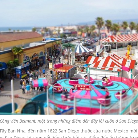
Công viên Belmont, một trong những điểm đến đầy lôi cuốn ở San Dieg
 Tây Ban Nha, đến năm 1822 San Diego thuộc của nước Mexico mới 
y San Diego lại càng nổi tiếng hơn bởi các điểm đến ấn tượng tro