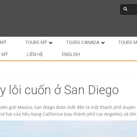
 MỸ
TOURS MỸ
TOURS CANADA
TOURS 
C MỸ
LIÊN HỆ
ENGLISH
 lôi cuốn ở San Diego
i biên giới Mexico, San Diego được biết đến là một thành phố duyê
hứ hai của tiểu bang California (sau thành phố Los Angeles), và lớn