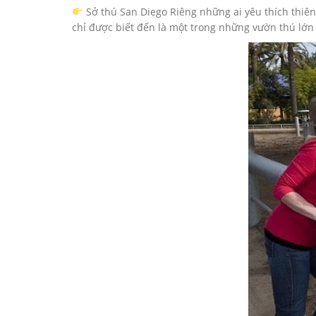
Sở thú San Diego Riêng những ai yêu thích thiên
chỉ được biết đến là một trong những vườn thú lớn