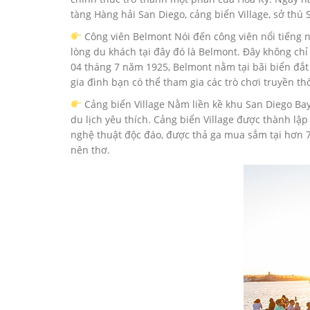
tàng Hàng hải San Diego, cảng biển Village, sở thú
Công viên Belmont Nói đến công viên nổi tiếng n
lòng du khách tại đây đó là Belmont. Đây không chỉ 
04 tháng 7 năm 1925, Belmont nằm tại bãi biển đắt
gia đình bạn có thể tham gia các trò chơi truyền t
Cảng biển Village Nằm liền kề khu San Diego Ba
du lịch yêu thích. Cảng biển Village được thành l
nghệ thuật độc đáo, được thả ga mua sắm tại hơn 7
nên thơ.