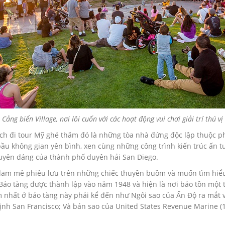
Cảng biển Village, nơi lôi cuốn với các hoạt động vui chơi giải trí thú vị
ch đi tour Mỹ ghé thăm đó là những tòa nhà đứng độc lập thuộc pho
 bầu không gian yên bình, xen cùng những công trình kiến trúc ấn 
yên dáng của thành phố duyên hải San Diego.
am mê phiêu lưu trên những chiếc thuyền buồm và muốn tìm hiểu v
Bảo tàng được thành lập vào năm 1948 và hiện là nơi bảo tồn một t
m nhất ở bảo tàng này phải kể đến như Ngôi sao của Ấn Độ ra mắt v
nh San Francisco; Và bản sao của United States Revenue Marine (18