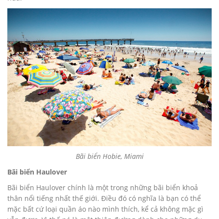
Bãi biển Hobie, Miami
Bãi biển Haulover
Bãi biển Haulover chính là một trong những bãi biển khoả
thân nổi tiếng nhất thế giới. Điều đó có nghĩa là bạn có thể
mặc bất cứ loại quần áo nào mình thích, kể cả không mặc gì