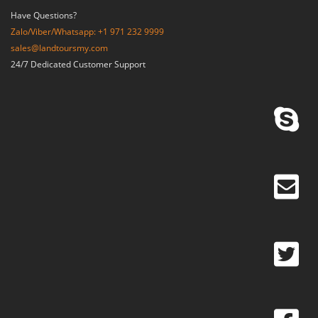
Have Questions?
Zalo/Viber/Whatsapp: +1 971 232 9999
sales@landtoursmy.com
24/7 Dedicated Customer Support