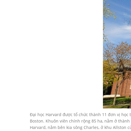
Đại học Harvard được tổ chức thành 11 đơn vị học t
Boston. Khuôn viên chính rộng 85 ha, nằm ở thành
Harvard, nằm bên kia sông Charles, ở khu Allston