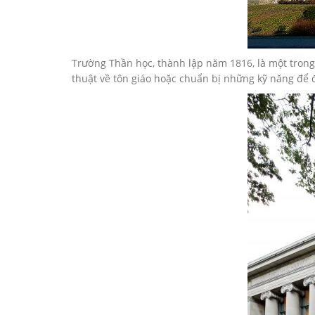
Trường Thần học, thành lập năm 1816, là một trong
thuật về tôn giáo hoặc chuẩn bị những kỹ năng để đ