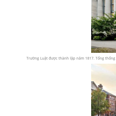
Trường Luật được thành lập năm 1817. Tổng thống