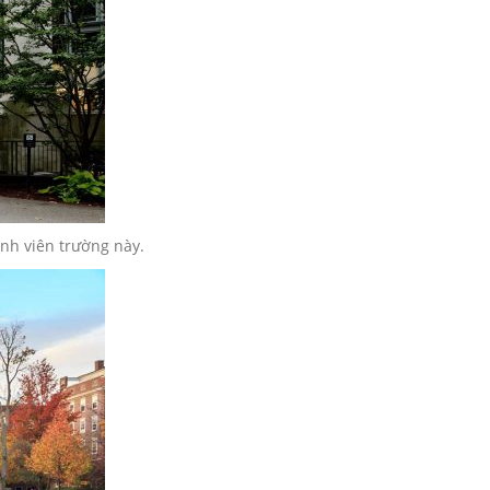
nh viên trường này.