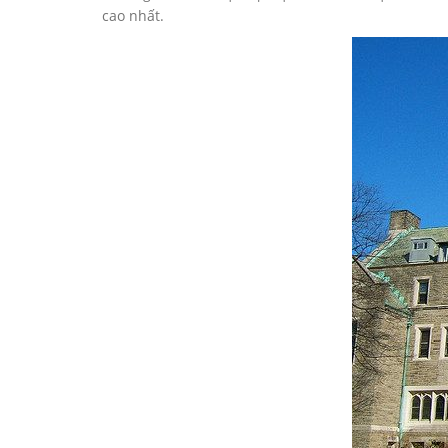
cao nhất.