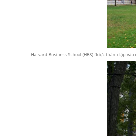
Harvard Business School (HBS) được thành lập vào n