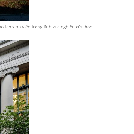
o tạo sinh viên trong lĩnh vực nghiên cứu học