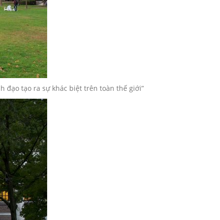
đạo tạo ra sự khác biệt trên toàn thế giới”