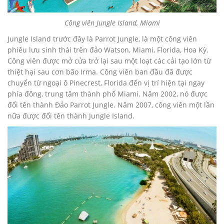
Công viên Jungle Island, Miami
Jungle Island trước đây là Parrot Jungle, là một công viên
phiêu lưu sinh thái trên đảo Watson, Miami, Florida, Hoa Kỳ.
Công viên được mở cửa trở lại sau một loạt các cải tạo lớn từ
thiệt hại sau cơn bão Irma. Công viên ban đầu đã được
chuyển từ ngoại ô Pinecrest, Florida đến vị trí hiện tại ngay
phía đông, trung tâm thành phố Miami. Năm 2002, nó được
đổi tên thành Đảo Parrot Jungle. Năm 2007, công viên một lần
nữa được đổi tên thành Jungle Island.