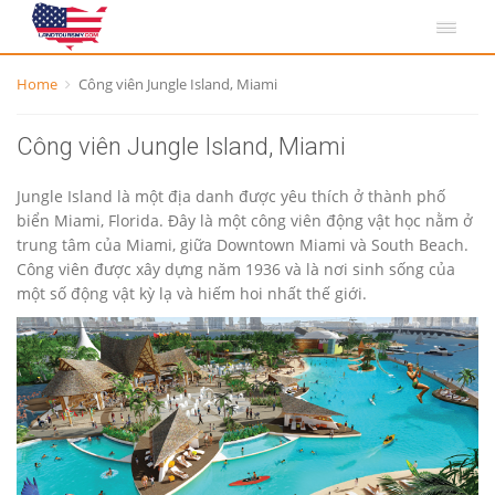
Home
Công viên Jungle Island, Miami
Công viên Jungle Island, Miami
Jungle Island là một địa danh được yêu thích ở thành phố
biển Miami, Florida. Đây là một công viên động vật học nằm ở
trung tâm của Miami, giữa Downtown Miami và South Beach.
Công viên được xây dựng năm 1936 và là nơi sinh sống của
một số động vật kỳ lạ và hiếm hoi nhất thế giới.