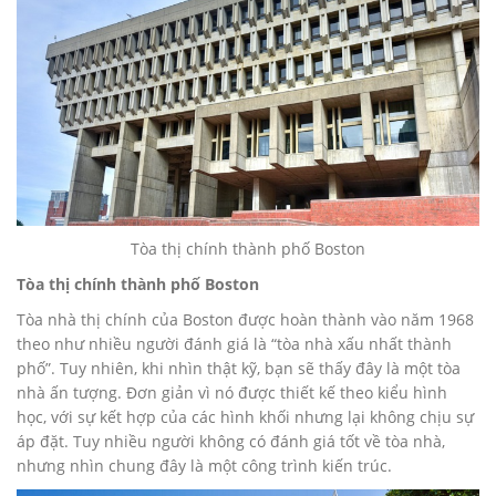
Tòa thị chính thành phố Boston
Tòa thị chính thành phố Boston
Tòa nhà thị chính của Boston được hoàn thành vào năm 1968
theo như nhiều người đánh giá là “tòa nhà xấu nhất thành
phố”. Tuy nhiên, khi nhìn thật kỹ, bạn sẽ thấy đây là một tòa
nhà ấn tượng. Đơn giản vì nó được thiết kế theo kiểu hình
học, với sự kết hợp của các hình khối nhưng lại không chịu sự
áp đặt. Tuy nhiều người không có đánh giá tốt về tòa nhà,
nhưng nhìn chung đây là một công trình kiến trúc.