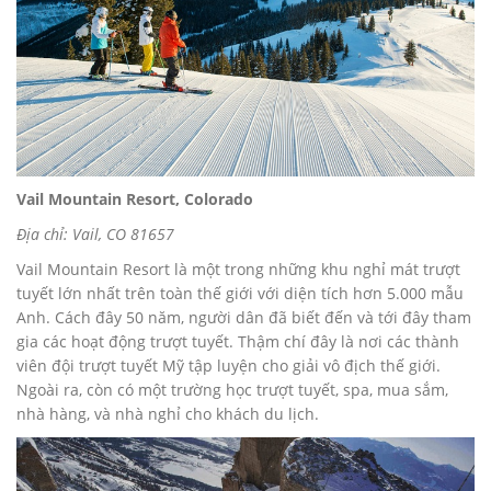
Vail Mountain Resort, Colorado
Địa chỉ: Vail, CO 81657
Vail Mountain Resort là một trong những khu nghỉ mát trượt
tuyết lớn nhất trên toàn thế giới với diện tích hơn 5.000 mẫu
Anh. Cách đây 50 năm, người dân đã biết đến và tới đây tham
gia các hoạt động trượt tuyết. Thậm chí đây là nơi các thành
viên đội trượt tuyết Mỹ tập luyện cho giải vô địch thế giới.
Ngoài ra, còn có một trường học trượt tuyết, spa, mua sắm,
nhà hàng, và nhà nghỉ cho khách du lịch.