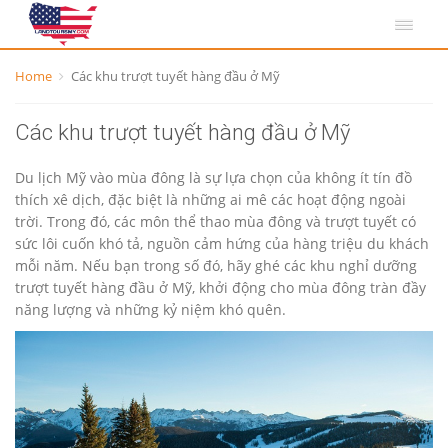
Home
Các khu trượt tuyết hàng đầu ở Mỹ
Các khu trượt tuyết hàng đầu ở Mỹ
Du lịch Mỹ vào mùa đông là sự lựa chọn của không ít tín đồ
thích xê dịch, đặc biệt là những ai mê các hoạt động ngoài
trời. Trong đó, các môn thể thao mùa đông và trượt tuyết có
sức lôi cuốn khó tả, nguồn cảm hứng của hàng triệu du khách
mỗi năm. Nếu bạn trong số đó, hãy ghé các khu nghỉ dưỡng
trượt tuyết hàng đầu ở Mỹ, khởi động cho mùa đông tràn đầy
năng lượng và những kỷ niệm khó quên.