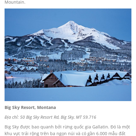
Mountain.
Big Sky Resort, Montana
Địa chỉ: 50 Big Sky Resort Rd, Big Sky, MT 59.716
Big Sky được bao quanh bởi rừng quốc gia Gallatin. Đó là một
khu vực trải rộng trên ba ngọn núi và có gần 6.000 mẫu đất