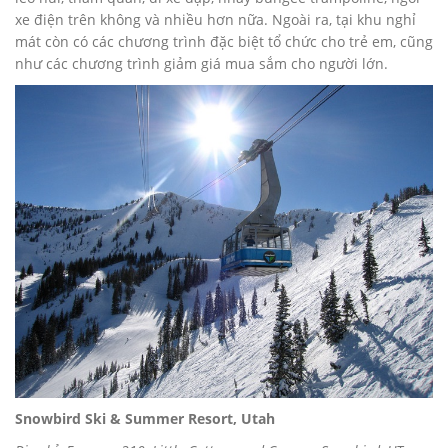
xe điện trên không và nhiều hơn nữa. Ngoài ra, tại khu nghỉ
mát còn có các chương trình đặc biệt tổ chức cho trẻ em, cũng
như các chương trình giảm giá mua sắm cho người lớn.
Snowbird Ski & Summer Resort, Utah