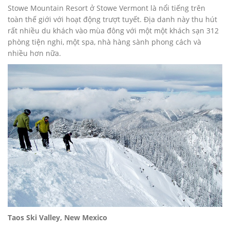
Stowe Mountain Resort ở Stowe Vermont là nổi tiếng trên
toàn thế giới với hoạt động trượt tuyết. Địa danh này thu hút
rất nhiều du khách vào mùa đông với một một khách sạn 312
phòng tiện nghi, một spa, nhà hàng sành phong cách và
nhiều hơn nữa.
Taos Ski Valley, New Mexico