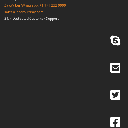
Zalo/Viber/Whatsapp: +1 971 232 9999
sales@landtoursmy.com
24/7 Dedicated Customer Support