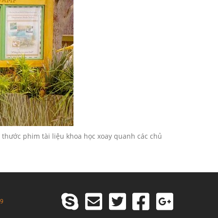
 thước phim tài liệu khoa học xoay quanh các chủ
99