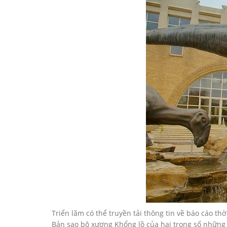
Triển lãm có thể truyền tải thông tin về báo cáo th
Bản sao bộ xương Khổng lồ của hai trong số những 