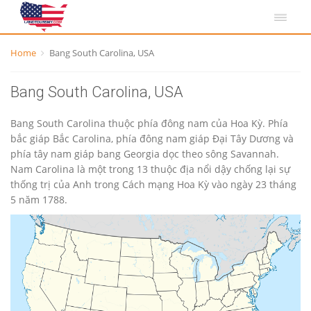
Home
Bang South Carolina, USA
Bang South Carolina, USA
Bang South Carolina thuộc phía đông nam của Hoa Kỳ. Phía
bắc giáp Bắc Carolina, phía đông nam giáp Đại Tây Dương và
phía tây nam giáp bang Georgia dọc theo sông Savannah.
Nam Carolina là một trong 13 thuộc địa nổi dậy chống lại sự
thống trị của Anh trong Cách mạng Hoa Kỳ vào ngày 23 tháng
5 năm 1788.