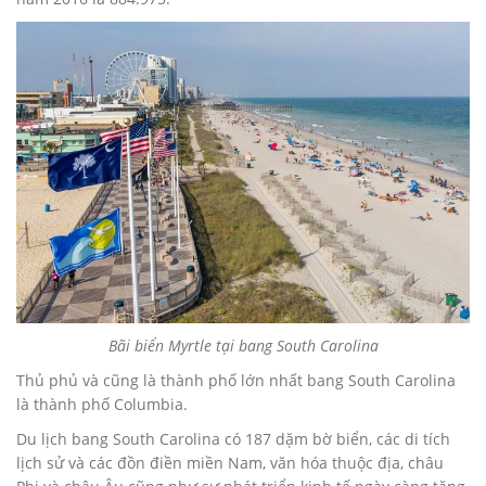
Bãi biển Myrtle tại bang South Carolina
Thủ phủ và cũng là thành phố lớn nhất bang South Carolina
là thành phố Columbia.
Du lịch bang South Carolina có 187 dặm bờ biển, các di tích
lịch sử và các đồn điền miền Nam, văn hóa thuộc địa, châu