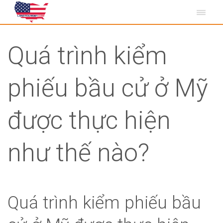
Quá trình kiểm
phiếu bầu cử ở Mỹ
được thực hiện
như thế nào?
Quá trình kiểm phiếu bầu