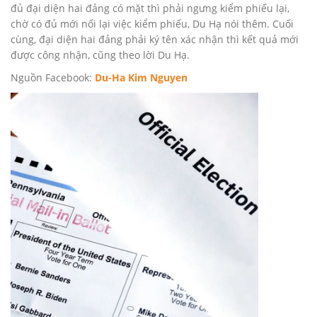
đủ đại diện hai đảng có mặt thì phải ngưng kiểm phiếu lại,
chờ có đủ mới nối lại việc kiểm phiếu, Du Hạ nói thêm. Cuối
cùng, đại diện hai đảng phải ký tên xác nhận thì kết quả mới
được công nhận, cũng theo lời Du Hạ.
Nguồn Facebook:
Du-Ha Kim Nguyen