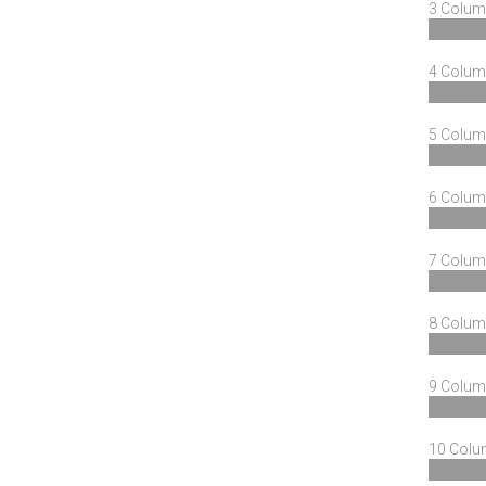
3 Colum
4 Colum
5 Colum
6 Colum
7 Colum
8 Colum
9 Colum
10 Col