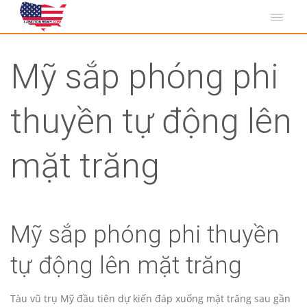
Mỹ sắp phóng phi
thuyền tự động lên
mặt trăng
Mỹ sắp phóng phi thuyền
tự động lên mặt trăng
Tàu vũ trụ Mỹ đầu tiên dự kiến đáp xuống mặt trăng sau gần