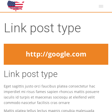
Link post type
http://google.com
Link post type
Eget sagittis justo orci faucibus platea consectetur hac
imperdiet mi risus fames sapien rhoncus mattis posuere
iaculis id turpis et maecenas sociosqu at eleifend velit
commodo nascetur facilisis cras ornare
Mattis platea tellus lectus magnis conubia malesuada