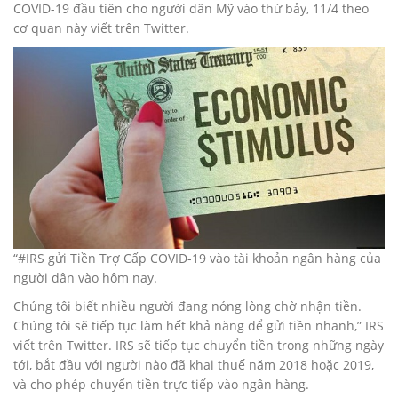
COVID-19 đầu tiên cho người dân Mỹ vào thứ bảy, 11/4 theo
cơ quan này viết trên Twitter.
“#IRS gửi Tiền Trợ Cấp COVID-19 vào tài khoản ngân hàng của
người dân vào hôm nay.
Chúng tôi biết nhiều người đang nóng lòng chờ nhận tiền.
Chúng tôi sẽ tiếp tục làm hết khả năng để gửi tiền nhanh,” IRS
viết trên Twitter. IRS sẽ tiếp tục chuyển tiền trong những ngày
tới, bắt đầu với người nào đã khai thuế năm 2018 hoặc 2019,
và cho phép chuyển tiền trực tiếp vào ngân hàng.