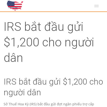
IRS bắt đầu gửi
$1,200 cho người
dân
IRS bắt đầu gửi $1,200 cho
người dân
Sở Thuế Hoa Kỳ (IRS) bắt đầu gửi đợt ngân phiếu trợ cấp