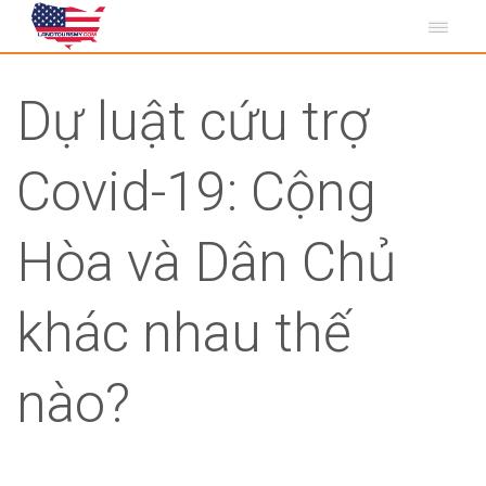
Dự luật cứu trợ
Covid-19: Cộng
Hòa và Dân Chủ
khác nhau thế
nào?