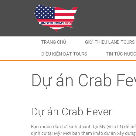
TRANG CHỦ
GIỚI THIỆU LAND TOURS
ĐIỀU KIỆN ĐẶT TOURS
TIN TỨC NƯỚ
Dự án Crab Fe
Dự án Crab Fever
Bạn muốn đầu tư, kinh doanh tại Mỹ (Visa L1) để tiế
định cư tại Mỹ? Mời bạn tham khảo dự án xây dựng