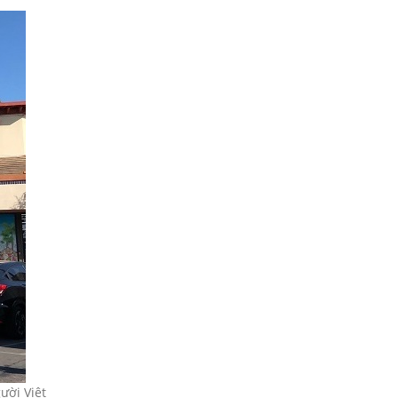
ười Việt