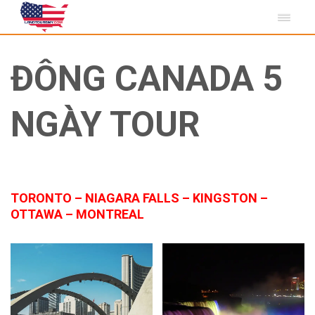
ĐÔNG CANADA 5
NGÀY TOUR
TORONTO – NIAGARA FALLS – KINGSTON –
OTTAWA – MONTREAL