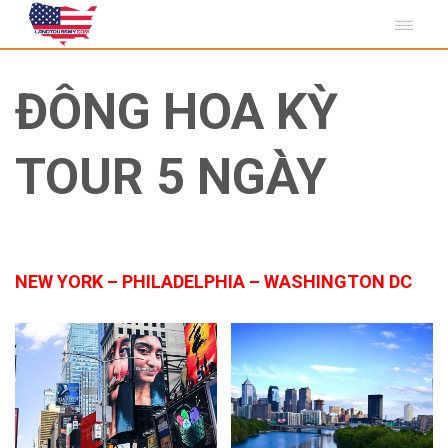
ĐÔNG HOA KỲ
TOUR 5 NGÀY
NEW YORK – PHILADELPHIA – WASHINGTON DC