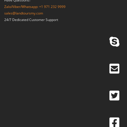
Have Questions?
Zalo/Viber/Whatsapp: +1 971 232 9999
sales@landtoursmy.com
24/7 Dedicated Customer Support