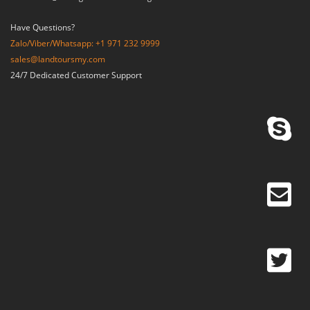
Have Questions?
Zalo/Viber/Whatsapp: +1 971 232 9999
sales@landtoursmy.com
24/7 Dedicated Customer Support