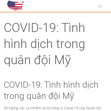
COVID-19: Tình
hình dịch trong
quân đội Mỹ
COVID-19: Tình hình dịch
trong quân đội Mỹ
Số lượng các ca nhiễm và tử vong vì Covid-19 của Quân lực