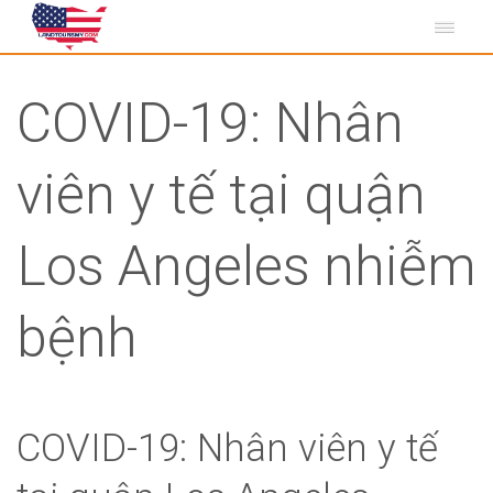
COVID-19: Nhân
viên y tế tại quận
Los Angeles nhiễm
bệnh
COVID-19: Nhân viên y tế