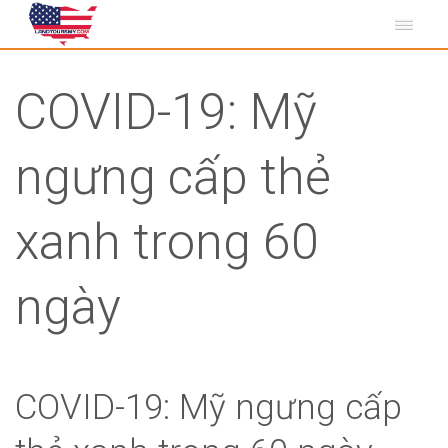
COVID-19: Mỹ
ngưng cấp thẻ
xanh trong 60
ngày
COVID-19: Mỹ ngưng cấp