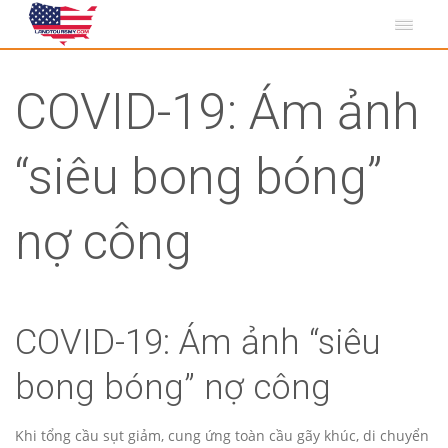
COVID-19: Ám ảnh
“siêu bong bóng”
nợ công
COVID-19: Ám ảnh “siêu
bong bóng” nợ công
Khi tổng cầu sụt giảm, cung ứng toàn cầu gãy khúc, di chuyển