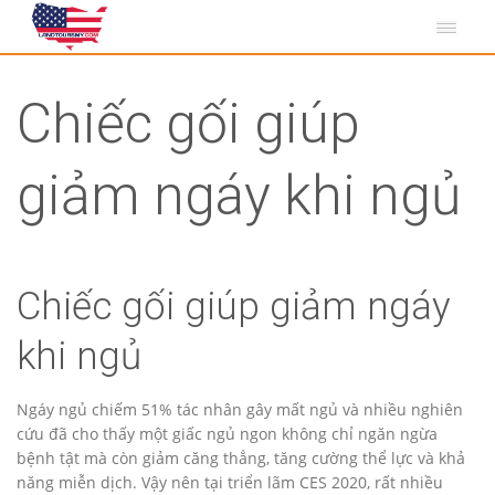
Chiếc gối giúp
giảm ngáy khi ngủ
Chiếc gối giúp giảm ngáy
khi ngủ
Ngáy ngủ chiếm 51% tác nhân gây mất ngủ và nhiều nghiên
cứu đã cho thấy một giấc ngủ ngon không chỉ ngăn ngừa
bệnh tật mà còn giảm căng thẳng, tăng cường thể lực và khả
năng miễn dịch. Vậy nên tại triển lãm CES 2020, rất nhiều