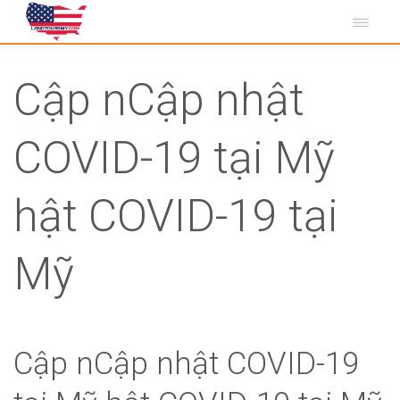
Cập nCập nhật
COVID-19 tại Mỹ
hật COVID-19 tại
Mỹ
Cập nCập nhật COVID-19