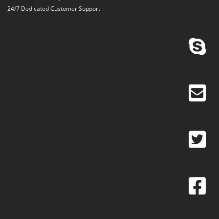
24/7 Dedicated Customer Support